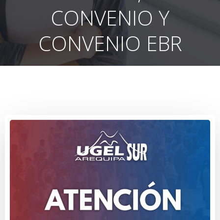
CONVENIO Y
CONVENIO EBR