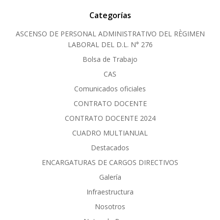
Categorías
ASCENSO DE PERSONAL ADMINISTRATIVO DEL RÈGIMEN
LABORAL DEL D.L. N° 276
Bolsa de Trabajo
CAS
Comunicados oficiales
CONTRATO DOCENTE
CONTRATO DOCENTE 2024
CUADRO MULTIANUAL
Destacados
ENCARGATURAS DE CARGOS DIRECTIVOS
Galería
Infraestructura
Nosotros