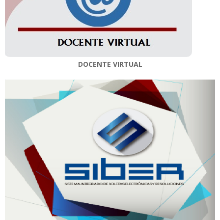
DOCENTE VIRTUAL