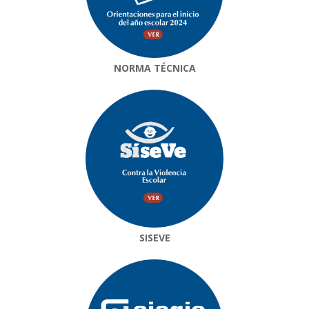
NORMA TÉCNICA
SISEVE