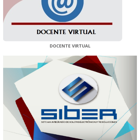
DOCENTE VIRTUAL