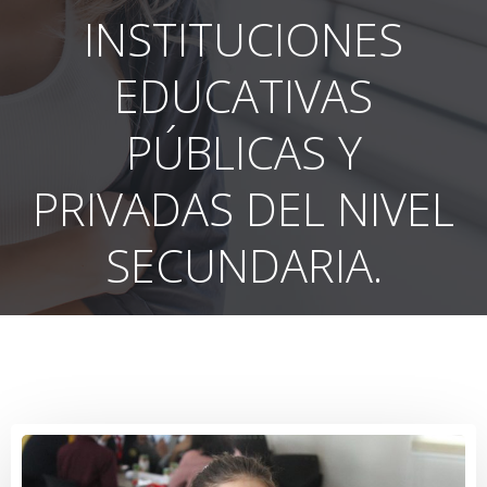
INSTITUCIONES
EDUCATIVAS
PÚBLICAS Y
PRIVADAS DEL NIVEL
SECUNDARIA.