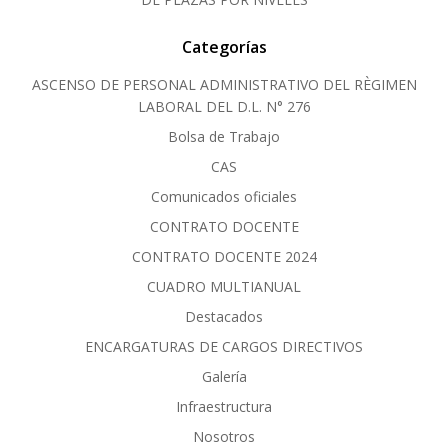
Categorías
ASCENSO DE PERSONAL ADMINISTRATIVO DEL RÈGIMEN
LABORAL DEL D.L. N° 276
Bolsa de Trabajo
CAS
Comunicados oficiales
CONTRATO DOCENTE
CONTRATO DOCENTE 2024
CUADRO MULTIANUAL
Destacados
ENCARGATURAS DE CARGOS DIRECTIVOS
Galería
Infraestructura
Nosotros