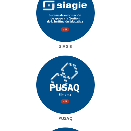
SIAGIE
PUSAQ