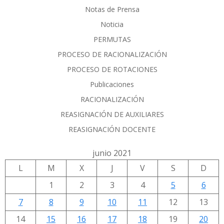
Notas de Prensa
Noticia
PERMUTAS
PROCESO DE RACIONALIZACIÓN
PROCESO DE ROTACIONES
Publicaciones
RACIONALIZACIÓN
REASIGNACIÓN DE AUXILIARES
REASIGNACIÓN DOCENTE
junio 2021
L
M
X
J
V
S
D
1
2
3
4
5
6
7
8
9
10
11
12
13
14
15
16
17
18
19
20