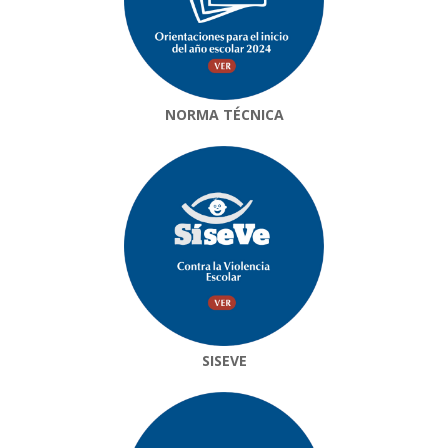
NORMA TÉCNICA
SISEVE