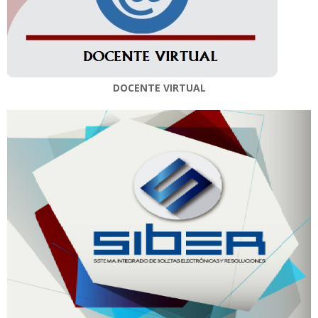
DOCENTE VIRTUAL