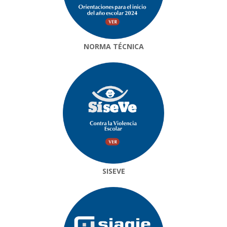
NORMA TÉCNICA
SISEVE