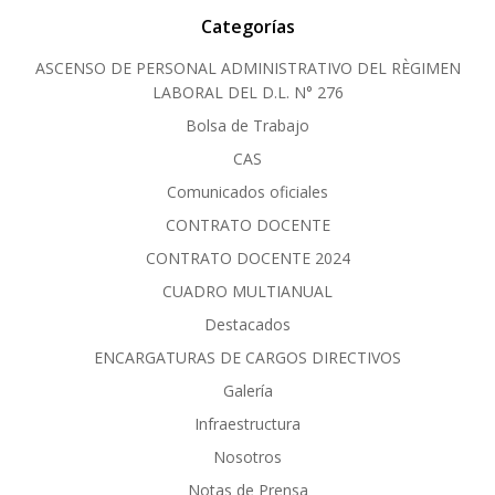
Categorías
ASCENSO DE PERSONAL ADMINISTRATIVO DEL RÈGIMEN
LABORAL DEL D.L. N° 276
Bolsa de Trabajo
CAS
Comunicados oficiales
CONTRATO DOCENTE
CONTRATO DOCENTE 2024
CUADRO MULTIANUAL
Destacados
ENCARGATURAS DE CARGOS DIRECTIVOS
Galería
Infraestructura
Nosotros
Notas de Prensa