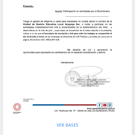
VER BASES