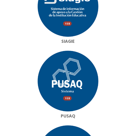
SIAGIE
PUSAQ