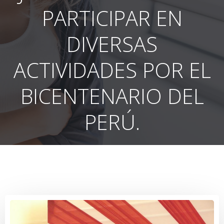
PARTICIPAR EN
DIVERSAS
ACTIVIDADES POR EL
BICENTENARIO DEL
PERÚ.