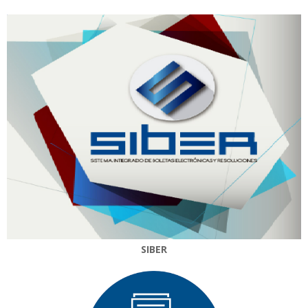
SIBER