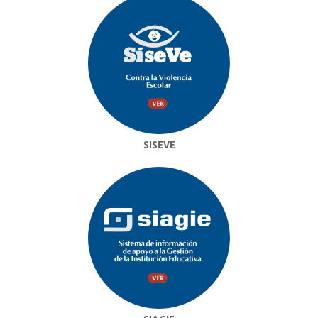
SISEVE