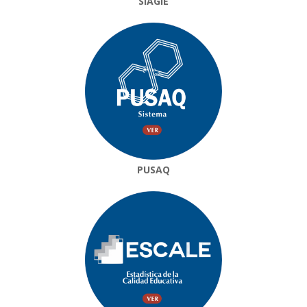
SIAGIE
PUSAQ