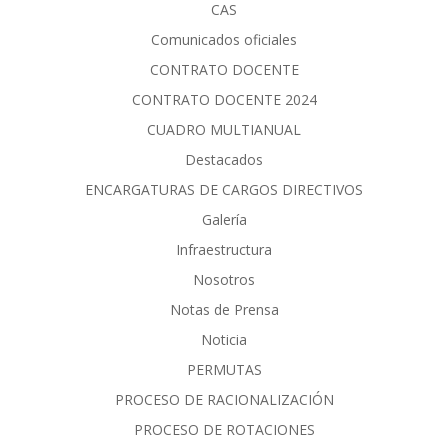
CAS
Comunicados oficiales
CONTRATO DOCENTE
CONTRATO DOCENTE 2024
CUADRO MULTIANUAL
Destacados
ENCARGATURAS DE CARGOS DIRECTIVOS
Galería
Infraestructura
Nosotros
Notas de Prensa
Noticia
PERMUTAS
PROCESO DE RACIONALIZACIÓN
PROCESO DE ROTACIONES