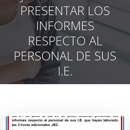
PRESENTAR LOS
INFORMES
RESPECTO AL
PERSONAL DE SUS
I.E.