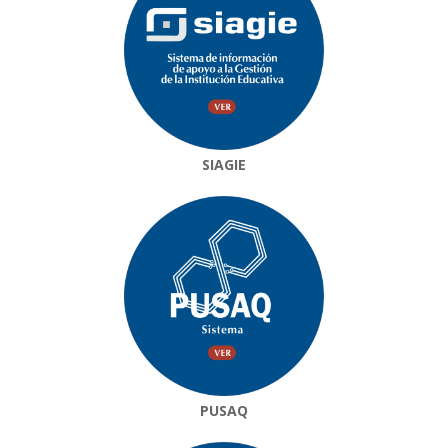
SIAGIE
PUSAQ