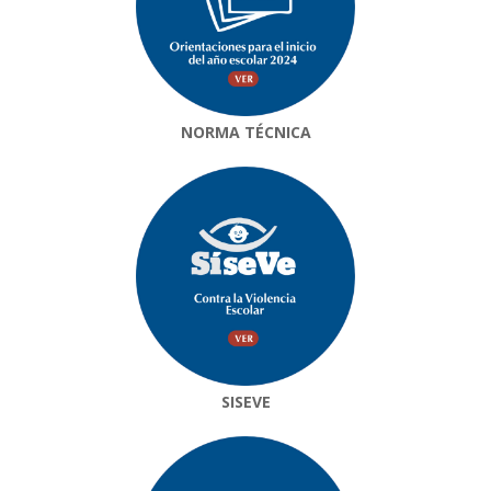
NORMA TÉCNICA
SISEVE