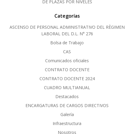
DE PLAZAS POR NIVELES
Categorías
ASCENSO DE PERSONAL ADMINISTRATIVO DEL RÈGIMEN
LABORAL DEL D.L. N° 276
Bolsa de Trabajo
CAS
Comunicados oficiales
CONTRATO DOCENTE
CONTRATO DOCENTE 2024
CUADRO MULTIANUAL
Destacados
ENCARGATURAS DE CARGOS DIRECTIVOS
Galería
Infraestructura
Nosotros