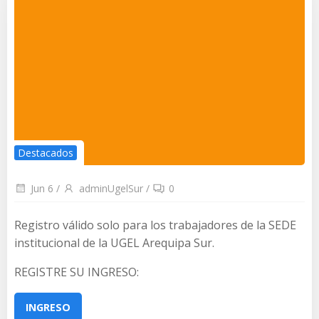
Destacados
Jun 6
/
adminUgelSur
/
0
Registro válido solo para los trabajadores de la SEDE
institucional de la UGEL Arequipa Sur.
REGISTRE SU INGRESO:
INGRESO