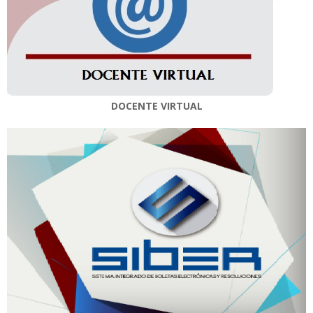
DOCENTE VIRTUAL