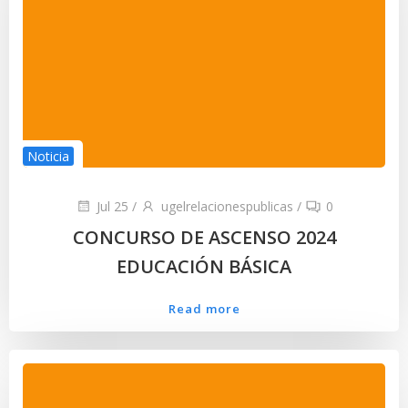
Noticia
Jul 25
/
ugelrelacionespublicas
/
0
CONCURSO DE ASCENSO 2024
EDUCACIÓN BÁSICA
Read more