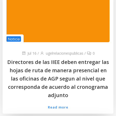
Noticia
Jul 16
/
ugelrelacionespublicas
/
0
Directores de las IIEE deben entregar las
hojas de ruta de manera presencial en
las oficinas de AGP segun al nivel que
corresponda de acuerdo al cronograma
adjunto
Read more