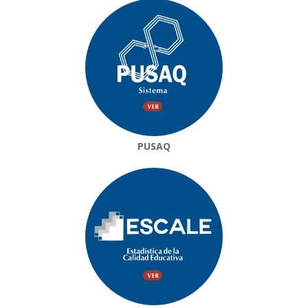
PUSAQ