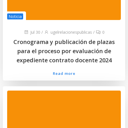
Noticia
Jul 30
/
ugelrelacionespublicas
/
0
Cronograma y publicación de plazas
para el proceso por evaluación de
expediente contrato docente 2024
Read more