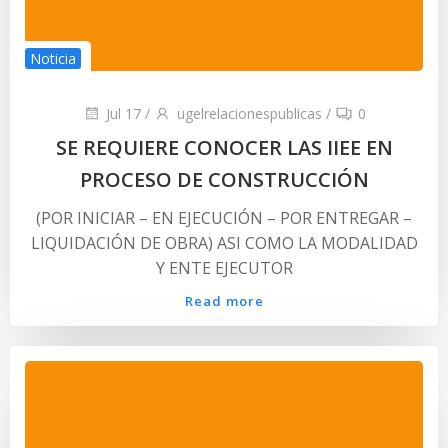
Noticia
Jul 17
/
ugelrelacionespublicas
/
0
SE REQUIERE CONOCER LAS IIEE EN
PROCESO DE CONSTRUCCIÓN
(POR INICIAR – EN EJECUCIÓN – POR ENTREGAR –
LIQUIDACIÓN DE OBRA) ASI COMO LA MODALIDAD
Y ENTE EJECUTOR
Read more