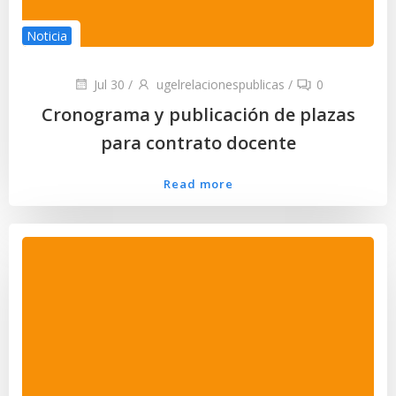
Noticia
Jul 30
/
ugelrelacionespublicas
/
0
Cronograma y publicación de plazas
para contrato docente
Read more