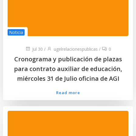
Noticia
Jul 30
/
ugelrelacionespublicas
/
0
Cronograma y publicación de plazas
para contrato auxiliar de educación,
miércoles 31 de Julio oficina de AGI
Read more