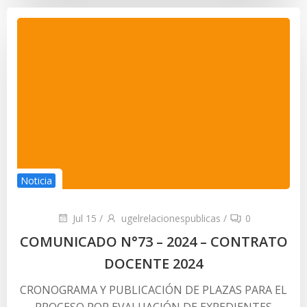
Noticia
Jul 15
/
ugelrelacionespublicas
/
0
COMUNICADO N°73 – 2024 – CONTRATO
DOCENTE 2024
CRONOGRAMA Y PUBLICACIÓN DE PLAZAS PARA EL
PROCESO POR EVALUACIÓN DE EXPEDIENTES