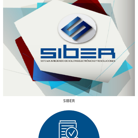
SIBER