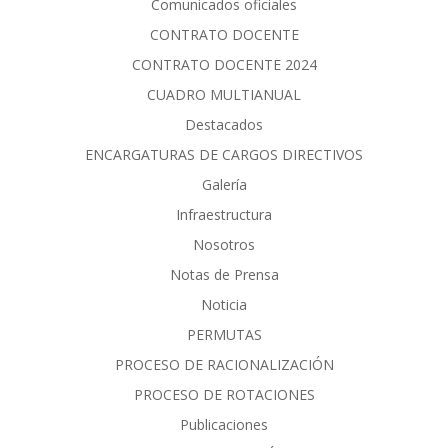
Comunicados oficiales
CONTRATO DOCENTE
CONTRATO DOCENTE 2024
CUADRO MULTIANUAL
Destacados
ENCARGATURAS DE CARGOS DIRECTIVOS
Galería
Infraestructura
Nosotros
Notas de Prensa
Noticia
PERMUTAS
PROCESO DE RACIONALIZACIÓN
PROCESO DE ROTACIONES
Publicaciones