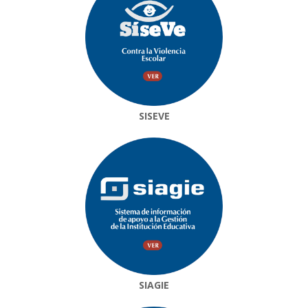
SISEVE
SIAGIE