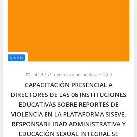
Noticia
Jul 24
/
ugelrelacionespublicas
/
0
CAPACITACIÓN PRESENCIAL A
DIRECTORES DE LAS 06 INSTITUCIONES
EDUCATIVAS SOBRE REPORTES DE
VIOLENCIA EN LA PLATAFORMA SISEVE,
RESPONSABILIDAD ADMINISTRATIVA Y
EDUCACIÓN SEXUAL INTEGRAL SE