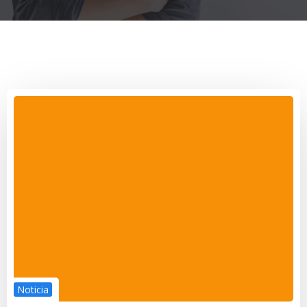
Noticia