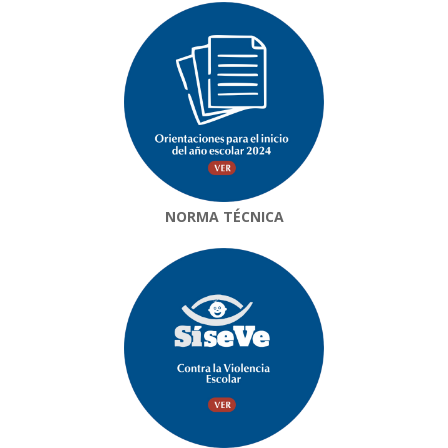
NORMA TÉCNICA