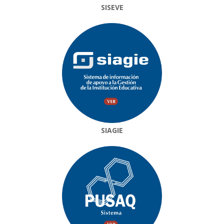
SISEVE
SIAGIE