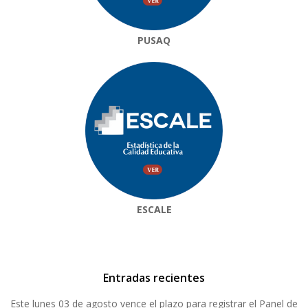
PUSAQ
ESCALE
Entradas recientes
Este lunes 03 de agosto vence el plazo para registrar el Panel de