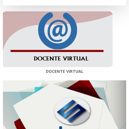
entradas
entradas
DOCENTE VIRTUAL