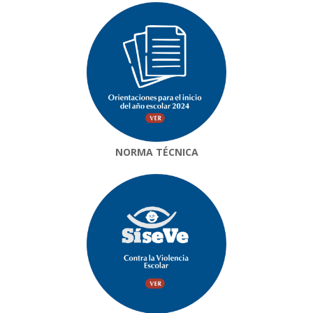
NORMA TÉCNICA