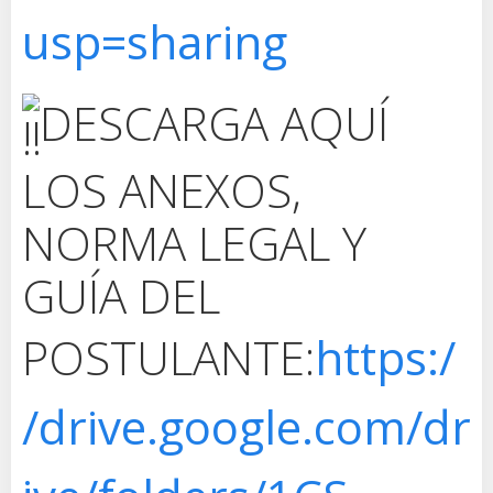
usp=sharing
DESCARGA AQUÍ
LOS ANEXOS,
NORMA LEGAL Y
GUÍA DEL
POSTULANTE:
https:/
/drive.google.com/dr