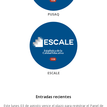
PUSAQ
ESCALE
Entradas recientes
Este lunes 03 de agosto vence el plazo para registrar el Panel de