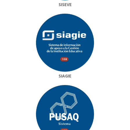
SISEVE
SIAGIE