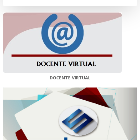
entradas
entradas
DOCENTE VIRTUAL