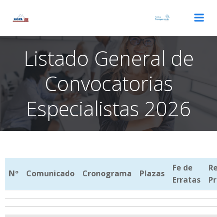
Listado General de
Convocatorias
Especialistas 2026
Fe de
Re
Nº
Comunicado
Cronograma
Plazas
Erratas
Pr