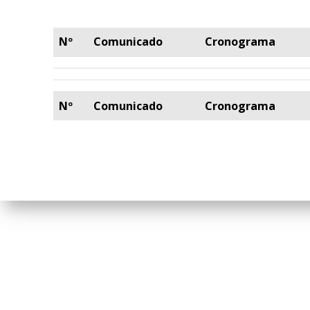
Nº
Comunicado
Cronograma
Nº
Comunicado
Cronograma