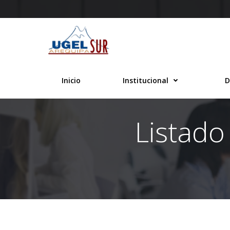
Inicio
Institucional
D
Listado