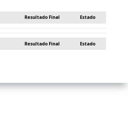
Resultado Final
Estado
Resultado Final
Estado