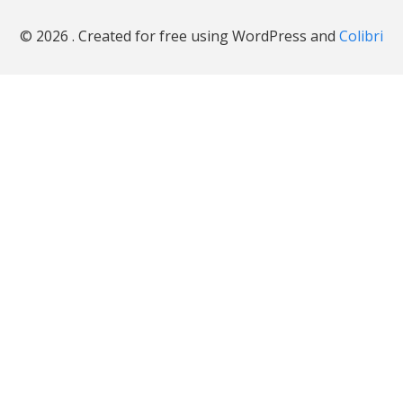
© 2026 . Created for free using WordPress and
Colibri