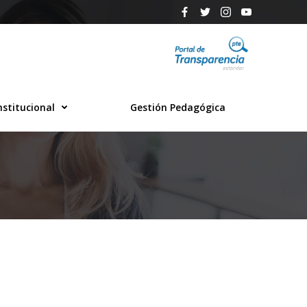
nstitucional
Gestión Pedagógica