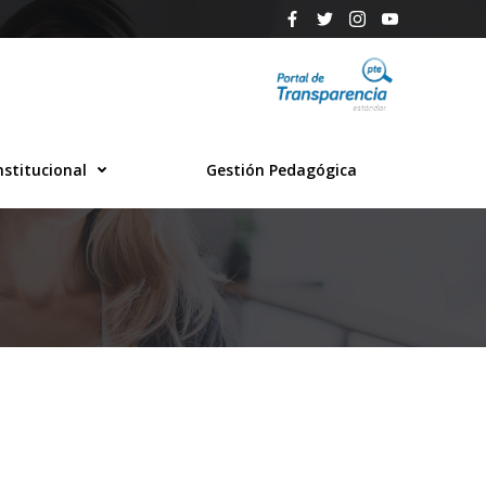
nstitucional
Gestión Pedagógica