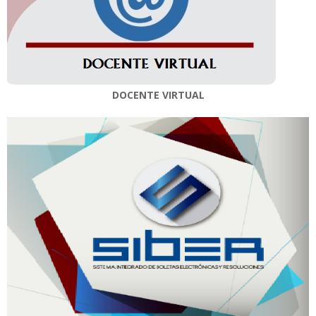
DOCENTE VIRTUAL