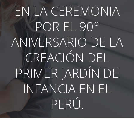
EN LA CEREMONIA
POR EL 90°
ANIVERSARIO DE LA
CREACIÓN DEL
PRIMER JARDÍN DE
INFANCIA EN EL
PERÚ.