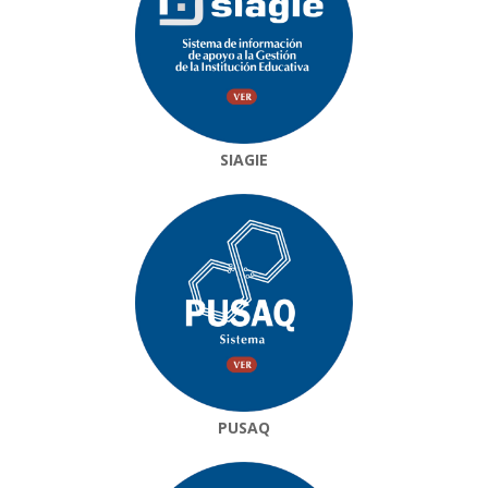
SIAGIE
PUSAQ