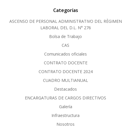
Categorías
ASCENSO DE PERSONAL ADMINISTRATIVO DEL RÈGIMEN
LABORAL DEL D.L. N° 276
Bolsa de Trabajo
CAS
Comunicados oficiales
CONTRATO DOCENTE
CONTRATO DOCENTE 2024
CUADRO MULTIANUAL
Destacados
ENCARGATURAS DE CARGOS DIRECTIVOS
Galería
Infraestructura
Nosotros