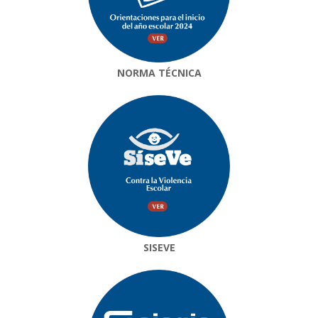
NORMA TÉCNICA
SISEVE